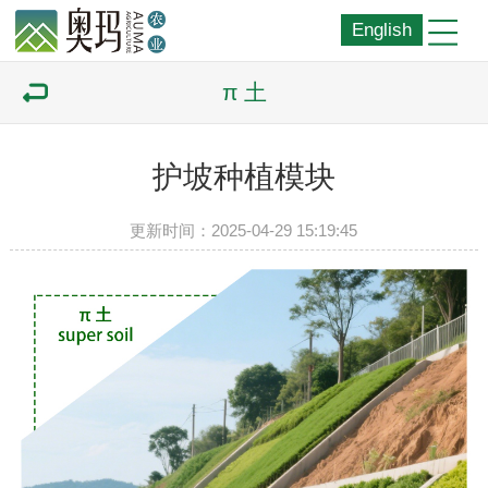
English
π 土
护坡种植模块
更新时间：2025-04-29 15:19:45